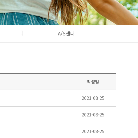
A/S센터
작성일
2021-08-25
2021-08-25
2021-08-25