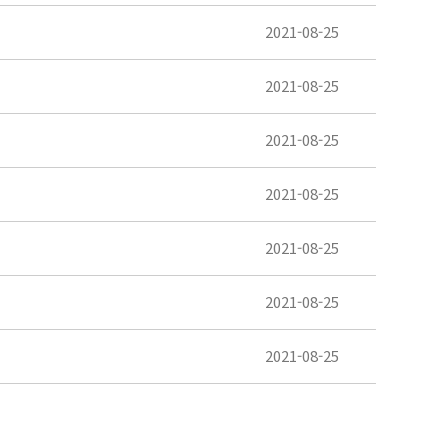
2021-08-25
2021-08-25
2021-08-25
2021-08-25
2021-08-25
2021-08-25
2021-08-25