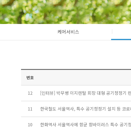
케어서비스
번호
12
[인터뷰] 박무병 이지렌탈 회장 대형 공기청정기
11
한국철도 서울역사, 특수 공기청정기 설치 등 코로
10
한화역사 서울역사에 항균 항바이러스 특수 공기청정