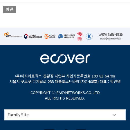
(주)이지네트웍스 친환경 사업부 사업자등록번호 109-81-64708
서울시 구로구 디지털로 288 대륭포스트타워1차(1408호) 대표 : 박관병
COPYRIGHT ⓒ EASYNETWORKS.CO.,LTD
ALL RIGHTS RESERVED.
Family Site