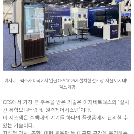
이지네트웍스가 미국에서 열린 CES 2026에 설치한 전시장. 사진 이지네트
웍스 제공
CES에서 가장 큰 주목을 받은 기술은 이지네트웍스의 ‘실시
간 통합모니터링 및 원격제어시스템’이다.
이 시스템은 수백대의 기기를 하나의 플랫폼에서 관리할 수
있는 기술이다.
지하철 역사, 공항, 대형 체육관 등 대규모 공간을 운영하는