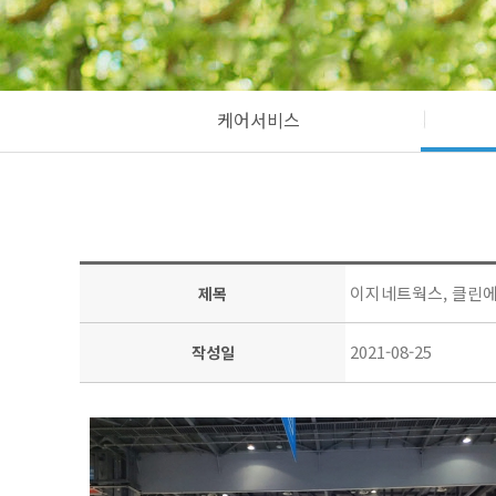
케어서비스
이지네트웍스, 클린에
제목
2021-08-25
작성일