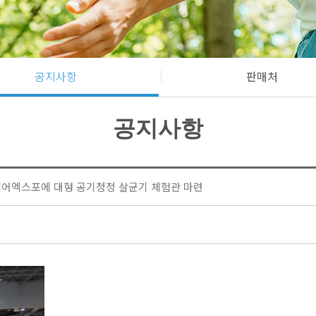
공지사항
판매처
공지사항
어엑스포에 대형 공기청정 살균기 체험관 마련