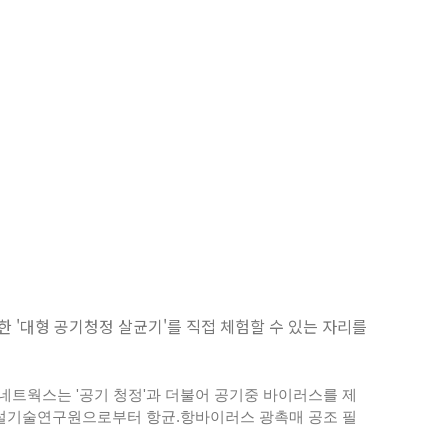
'대형 공기청정 살균기'를 직접 체험할 수 있는 자리를
네트웍스는 '공기 청정'과 더불어 공기중 바이러스를 제
국건설기술연구원으로부터 항균.항바이러스 광촉매 공조 필