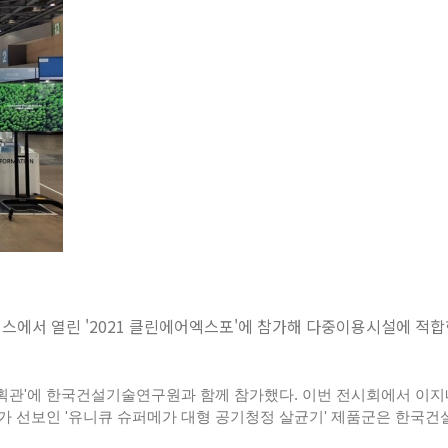
텍스에서 열린
'2021
클린에어엑스포'에 참가해 다중이용시설에 적합한 
획관'에 한국건설기술연구원과 함께 참가했다. 이번 전시회에서 이지
스가 선보인 '유니큐 슈퍼메가 대형 공기청정 살균기' 제품군은 한